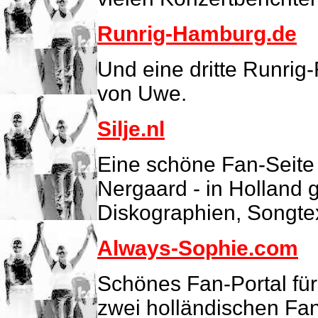
Runrig-Hamburg.de
Und eine dritte Runrig
von Uwe.
Silje.nl
Eine schöne Fan-Seite 
Nergaard - in Holland
Diskographien, Songtexte
Always-Sophie.com
Schönes Fan-Portal für
zwei holländischen Fan