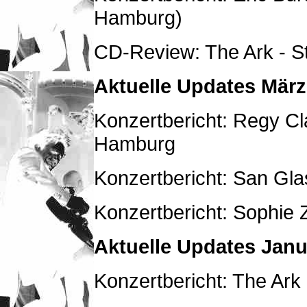
Hamburg)
CD-Review: The Ark - St
Aktuelle Updates März
Konzertbericht: Regy Cl
Hamburg
Konzertbericht: San Gl
Konzertbericht: Sophie Z
Aktuelle Updates Janu
Konzertbericht: The Ark 