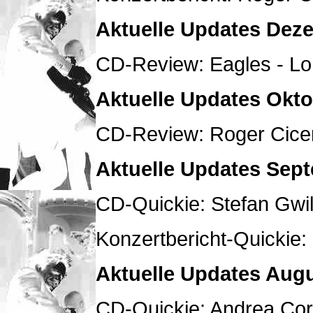
Aktuelle Updates Dez
CD-Review: Eagles - Lo
Aktuelle Updates Okto
CD-Review: Roger Cice
Aktuelle Updates Sep
CD-Quickie: Stefan Gwild
Konzertbericht-Quickie: 
Aktuelle Updates Augu
CD-Quickie: Andrea Corr