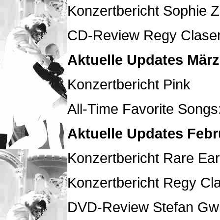
Konzertbericht Sophie 
CD-Review Regy Clasen 
Aktuelle Updates März
Konzertbericht Pink
All-Time Favorite Songs
Aktuelle Updates Febr
Konzertbericht Rare Ear
Konzertbericht Regy Cl
DVD-Review Stefan Gwil