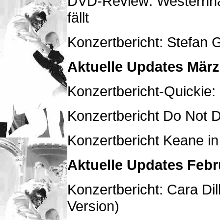
DVD-Review: Westernha
fällt
Konzertbericht: Stefan 
Aktuelle Updates März
Konzertbericht-Quickie: 
Konzertbericht Do Not 
Konzertbericht Keane in
Aktuelle Updates Febr
Konzertbericht: Cara Di
Version)