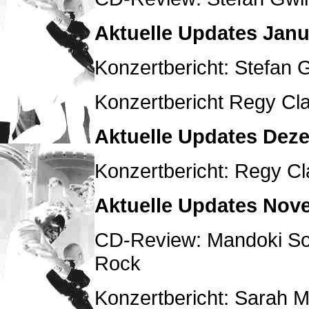
Aktuelle Updates Janu
Konzertbericht: Stefan 
Konzertbericht Regy Cl
Aktuelle Updates Dez
Konzertbericht: Regy Cl
Aktuelle Updates Nov
CD-Review: Mandoki Sou
Rock
Konzertbericht: Sarah 