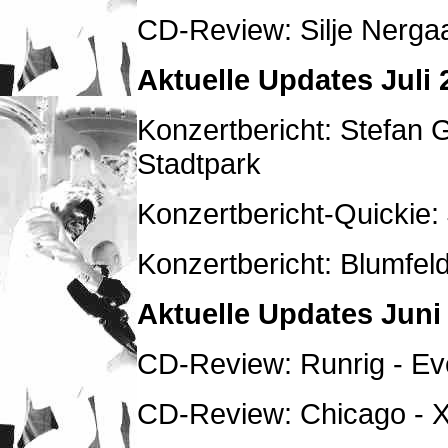
CD-Review: Silje Nergaa
Aktuelle Updates Juli 
Konzertbericht: Stefan
Stadtpark
Konzertbericht-Quickie: J
Konzertbericht: Blumfeld
Aktuelle Updates Juni
CD-Review: Runrig - Ev
CD-Review: Chicago - 