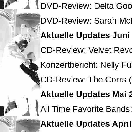
DVD-Review: Delta Goo
DVD-Review: Sarah McLa
Aktuelle Updates Juni
CD-Review: Velvet Revo
Konzertbericht: Nelly Fu
CD-Review: The Corrs 
Aktuelle Updates Mai 
All Time Favorite Bands
Aktuelle Updates April