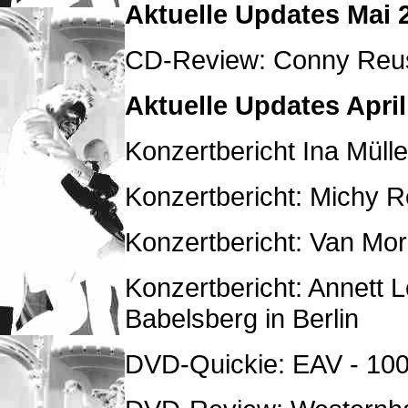
Aktuelle Updates Mai 
CD-Review: Conny Reus
Aktuelle Updates April
Konzertbericht Ina Müll
Konzertbericht: Michy R
Konzertbericht: Van Morr
Konzertbericht: Annett 
Babelsberg in Berlin
DVD-Quickie: EAV - 100