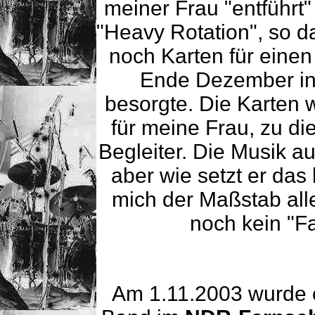
meiner Frau "entführt" 
"Heavy Rotation", so d
noch Karten für einen 
Ende Dezember in
besorgte. Die Karten
für meine Frau, zu di
Begleiter. Die Musik a
aber wie setzt er das
mich der Maßstab alle
noch kein "Fa
Am 1.11.2003 wurde 