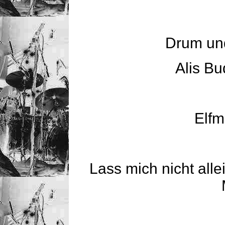
Drum un
Alis Bu
Elfm
Lass mich nicht alle