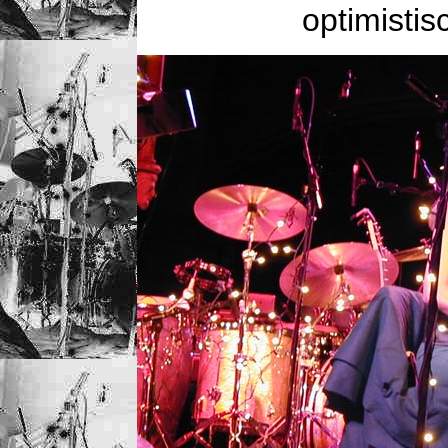
optimistis