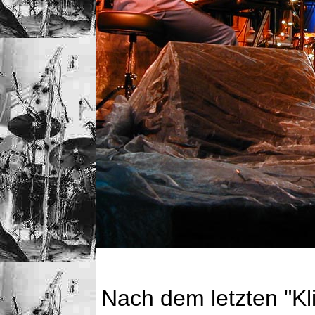
Nach dem letzten "Kl