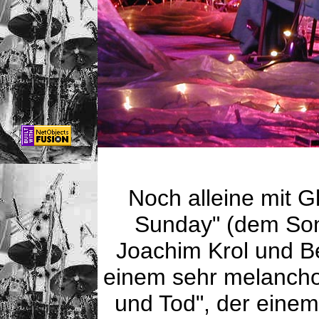
Noch alleine mit G
Sunday" (dem Son
Joachim Krol und B
einem sehr melancho
und Tod", der einem