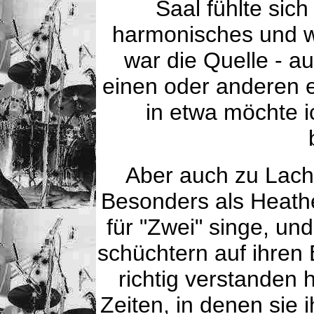
Saal fühlte sich
harmonisches und w
war die Quelle - a
einen oder anderen e
in etwa möchte i
Aber auch zu Lach
Besonders als Heathe
für "Zwei" singe, und
schüchtern auf ihren
richtig verstanden h
Zeiten, in denen sie