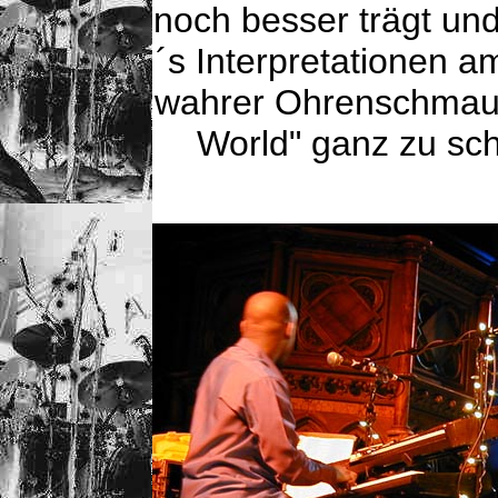
noch besser trägt un
´s Interpretationen 
wahrer Ohrenschmaus
World" ganz zu sc