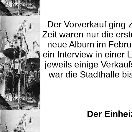
Der Vorverkauf ging 
Zeit waren nur die ers
neue Album im Februa
ein Interview in einer
jeweils einige Verkauf
war die Stadthalle bi
Der Einhei