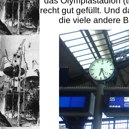
das Olympiastadion (t
recht gut gefüllt. Und d
die viele andere B