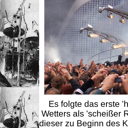
Es folgte das erste '
Wetters als 'scheißer 
dieser zu Beginn des 