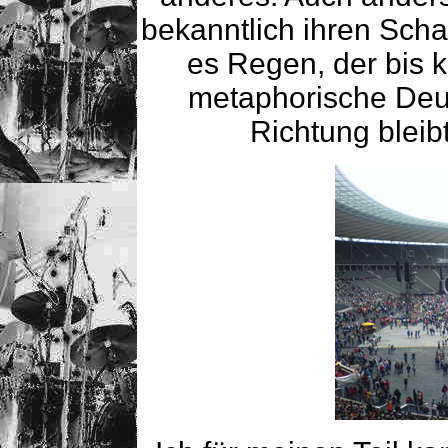
bekanntlich ihren Scha
es Regen, der bis k
metaphorische Deut
Richtung bleib