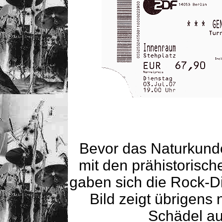
Bevor das Naturkund
mit den prähistorisch
gaben sich die Rock-D
Bild zeigt übrigens 
Schädel au