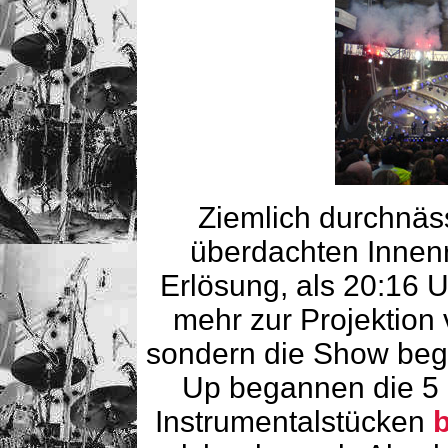
Ziemlich durchnäss
überdachten Innen
Erlösung, als 20:16 U
mehr zur Projektion
sondern die Show beg
Up begannen die 5 
Instrumentalstücken
b