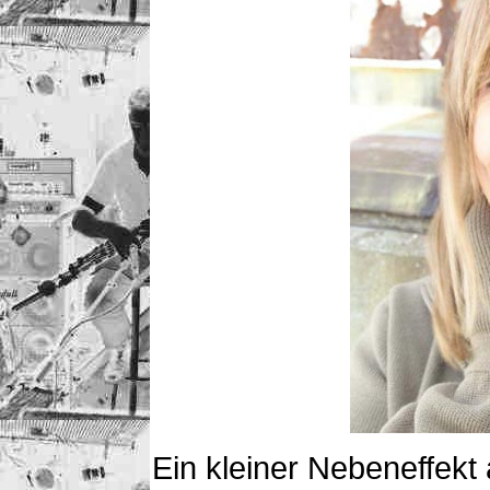
Ein kleiner Nebeneffekt